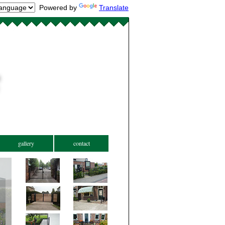
Powered by
Translate
gallery
contact